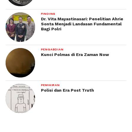
FINDING
Dr. Vita Mayastinasari: Penelitian Ahrie
Sonta Menjadi Landasan Fundamental
Bagi Polri
PENGABDIAN
Kunci Polmas di Era Zaman Now
PEMIKIRAN
Polisi dan Era Post Truth