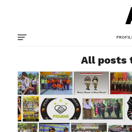
PROFIL
All posts